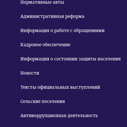
Нормативные акты
Административная реформа
Информация о работе с обращениями
Кадровое обеспечение
Информация о состоянии защиты населения
Новости
Тексты официальных выступлений
Сельские поселения
Антикоррупционная деятельность