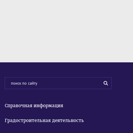
Справочная информация
Градостроительная деятельность