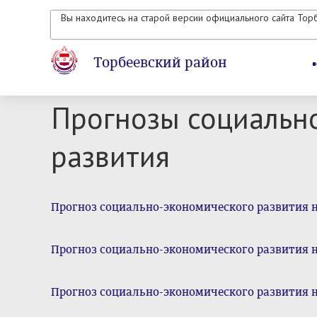
Вы находитесь на старой версии официального сайта Тор
Торбеевский район
Прогнозы социальн
развития
Прогноз социально-экономического развития н
Прогноз социально-экономического развития н
Прогноз социально-экономического развития н