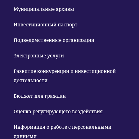
Муниципальные архивы
Инвестиционный паспорт
Подведомственные организации
Электронные услуги
Развитие конкуренции и инвестиционной
деятельности
Бюджет для граждан
Оценка регулирующего воздействия
Информация о работе с персональными
данными