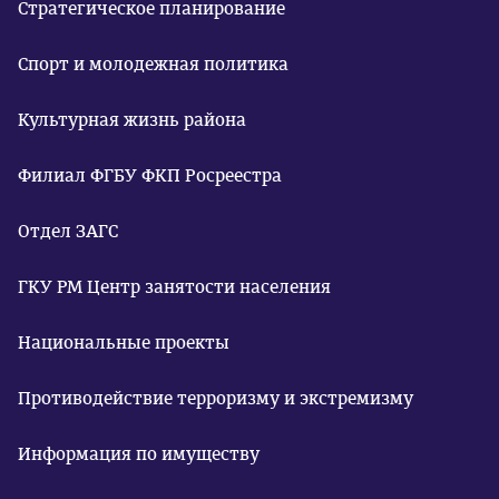
Стратегическое планирование
Спорт и молодежная политика
Культурная жизнь района
Филиал ФГБУ ФКП Росреестра
Отдел ЗАГС
ГКУ РМ Центр занятости населения
Национальные проекты
Противодействие терроризму и экстремизму
Информация по имуществу