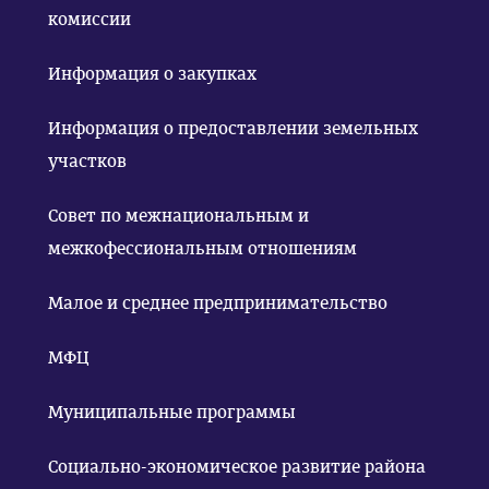
комиссии
Информация о закупках
Информация о предоставлении земельных
участков
Совет по межнациональным и
межкофессиональным отношениям
Малое и среднее предпринимательство
МФЦ
Муниципальные программы
Социально-экономическое развитие района