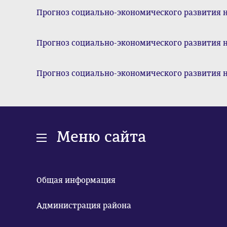
Прогноз социально-экономического развития н
Прогноз социально-экономического развития н
Прогноз социально-экономического развития н
Меню сайта
Общая информация
Администрация района