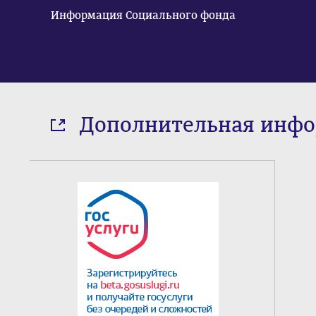
Информация Социального фонда
Дополнительная инф