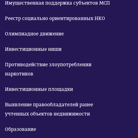
Имущественная поддержка субъектов МСП
Реестр социально ориентированных НКО
Олимпиадное движение
Инвестиционные ниши
Противодействие злоупотреблении
наркотиков
Инвестиционные площадки
Выявление правообладателей ранее
учтенных объектов недвижимости
Образование