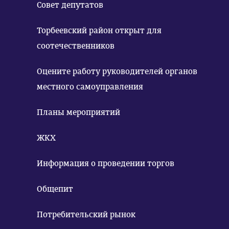
Совет депутатов
Торбеевский район открыт для
соотечественников
Оцените работу руководителей органов
местного самоуправления
Планы мероприятий
ЖКХ
Информация о проведении торгов
Общепит
Потребительский рынок