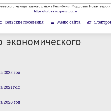
беевского муниципального района Республики Мордовия. Новая версия 
https://torbeevo.gosuslugi.ru
Сельские поселения
Меню сайта
Электро
о-экономического
а 2022 год
а 2021 год
а 2020 год