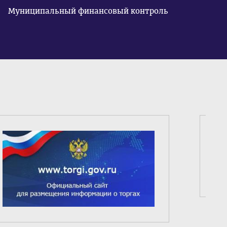
Муниципальный финансовый контроль