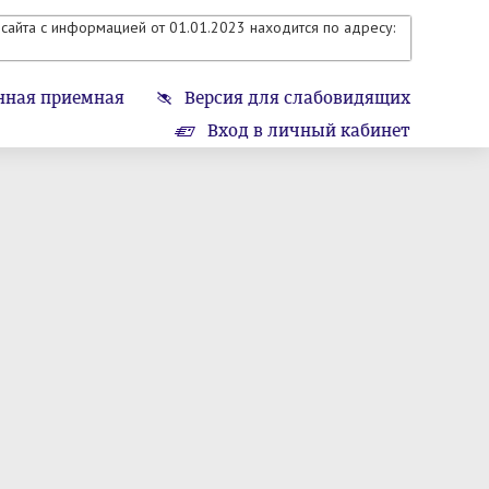
сайта с информацией от 01.01.2023 находится по адресу:
нная приемная
Версия для слабовидящих
Вход в личный кабинет