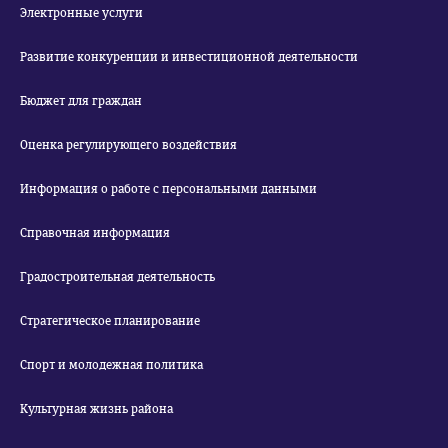
Электронные услуги
Развитие конкуренции и инвестиционной деятельности
Бюджет для граждан
Оценка регулирующего воздействия
Информация о работе с персональными данными
Справочная информация
Градостроительная деятельность
Стратегическое планирование
Спорт и молодежная политика
Культурная жизнь района