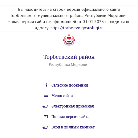
Вы находитесь на старой версии официального сайта
Торбеевского муниципального района Республики Мордовия.
Новая версия сайта с информацией от 01.01.2023 находится по
адресу:
https://torbeevo.gosuslugi.ru
Торбеевский район
Республика Мордовия
Сельские поселения
Меню сайта
Электронная приемная
Полная версия сайта
Вход в личный кабинет