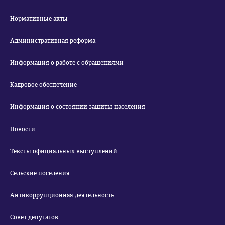
Нормативные акты
Административная реформа
Информация о работе с обращениями
Кадровое обеспечение
Информация о состоянии защиты населения
Новости
Тексты официальных выступлений
Сельские поселения
Антикоррупционная деятельность
Совет депутатов