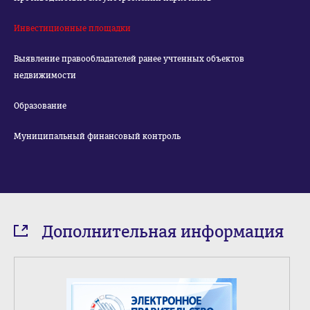
Инвестиционные площадки
Выявление правообладателей ранее учтенных объектов
недвижимости
Образование
Муниципальный финансовый контроль
Дополнительная информация