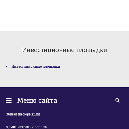
Инвестиционные площадки
Инвестиционные площадки
Меню сайта
Общая информация
Администрация района