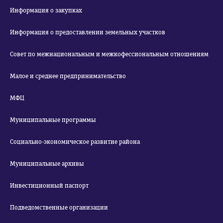
Информация о закупках
Информация о предоставлении земельных участков
Совет по межнациональным и межкофессиональным отношениям
Малое и среднее предпринимательство
МФЦ
Муниципальные программы
Социально-экономическое развитие района
Муниципальные архивы
Инвестиционный паспорт
Подведомственные организации