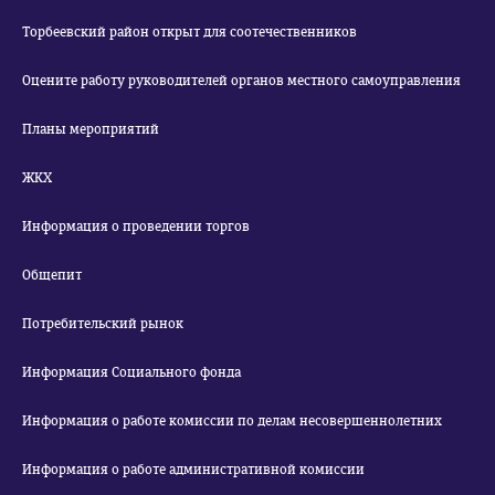
Торбеевский район открыт для соотечественников
Оцените работу руководителей органов местного самоуправления
Планы мероприятий
ЖКХ
Информация о проведении торгов
Общепит
Потребительский рынок
Информация Социального фонда
Информация о работе комиссии по делам несовершеннолетних
Информация о работе административной комиссии