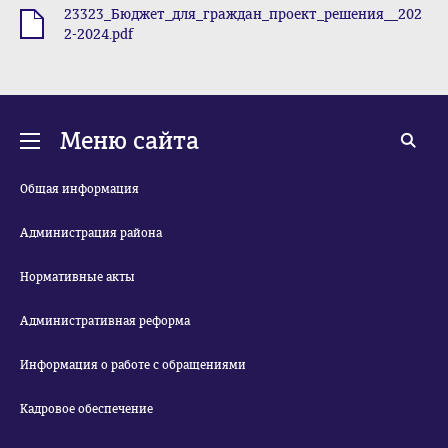
23323_Бюджет_для_граждан_проект_решения__202
.pdf
2-2024.pdf
Меню сайта
Общая информация
Администрация района
Нормативные акты
Административная реформа
Информация о работе с обращениями
Кадровое обеспечение