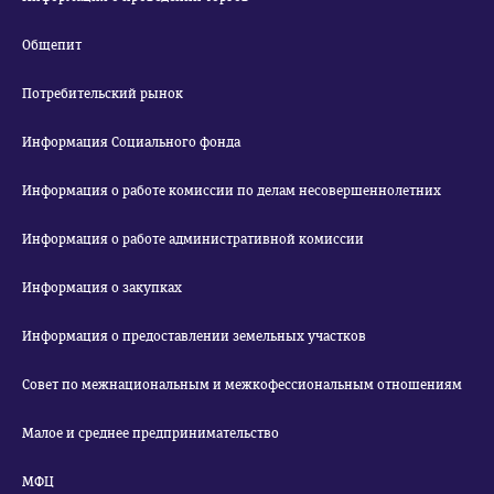
Общепит
Потребительский рынок
Информация Социального фонда
Информация о работе комиссии по делам несовершеннолетних
Информация о работе административной комиссии
Информация о закупках
Информация о предоставлении земельных участков
Совет по межнациональным и межкофессиональным отношениям
Малое и среднее предпринимательство
МФЦ