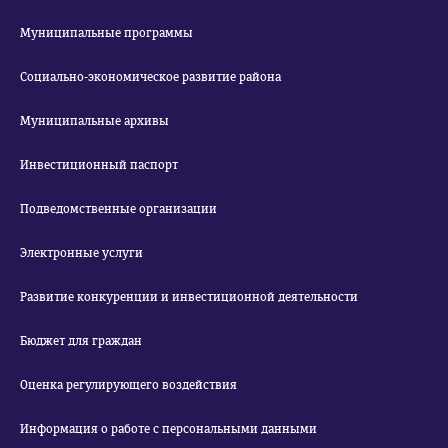
Муниципальные программы
Социально-экономическое развитие района
Муниципальные архивы
Инвестиционный паспорт
Подведомственные организации
Электронные услуги
Развитие конкуренции и инвестиционной деятельности
Бюджет для граждан
Оценка регулирующего воздействия
Информация о работе с персональными данными