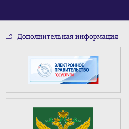
Дополнительная информация