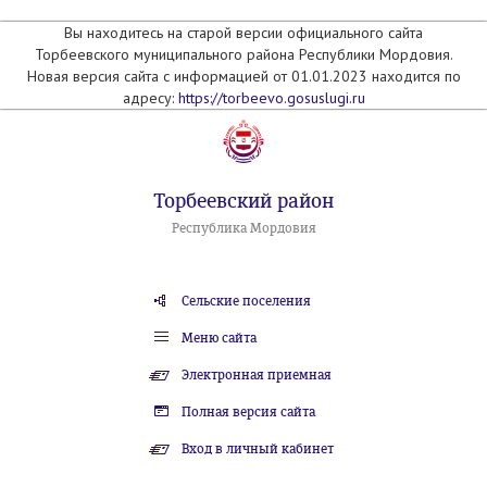
Вы находитесь на старой версии официального сайта
Торбеевского муниципального района Республики Мордовия.
Новая версия сайта с информацией от 01.01.2023 находится по
адресу:
https://torbeevo.gosuslugi.ru
Торбеевский район
Республика Мордовия
Сельские поселения
Меню сайта
Электронная приемная
Полная версия сайта
Вход в личный кабинет