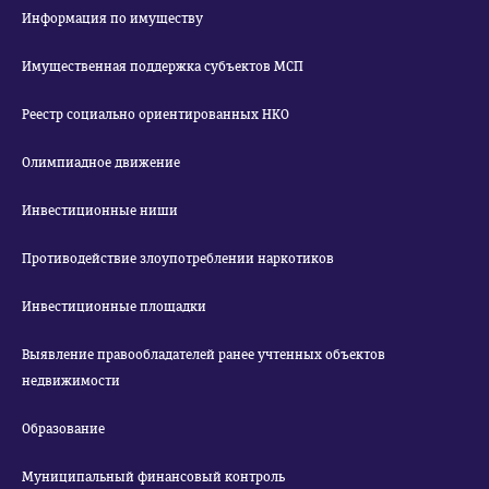
Информация по имуществу
Имущественная поддержка субъектов МСП
Реестр социально ориентированных НКО
Олимпиадное движение
Инвестиционные ниши
Противодействие злоупотреблении наркотиков
Инвестиционные площадки
Выявление правообладателей ранее учтенных объектов
недвижимости
Образование
Муниципальный финансовый контроль