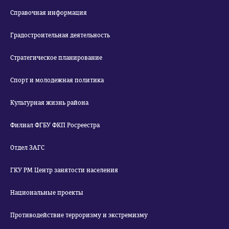
Справочная информация
Градостроительная деятельность
Стратегическое планирование
Спорт и молодежная политика
Культурная жизнь района
Филиал ФГБУ ФКП Росреестра
Отдел ЗАГС
ГКУ РМ Центр занятости населения
Национальные проекты
Противодействие терроризму и экстремизму