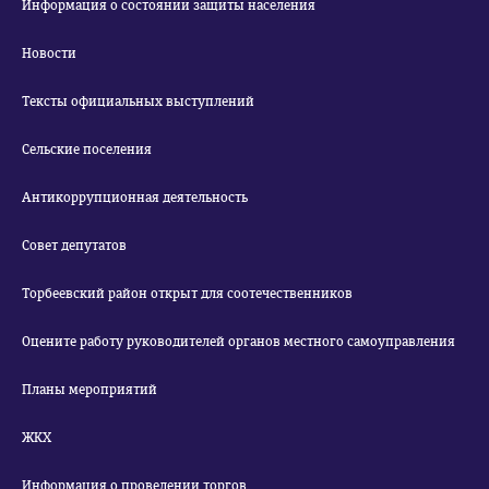
Информация о состоянии защиты населения
Новости
Тексты официальных выступлений
Сельские поселения
Антикоррупционная деятельность
Совет депутатов
Торбеевский район открыт для соотечественников
Оцените работу руководителей органов местного самоуправления
Планы мероприятий
ЖКХ
Информация о проведении торгов