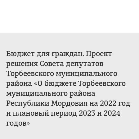
Бюджет для граждан. Проект
решения Совета депутатов
Торбеевского муниципального
района «О бюджете Торбеевского
муниципального района
Республики Мордовия на 2022 год
и плановый период 2023 и 2024
годов»