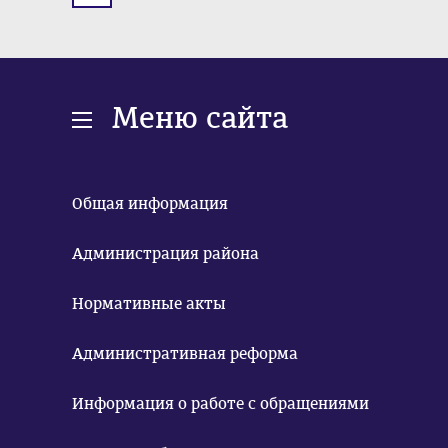
Меню сайта
Общая информация
Администрация района
Нормативные акты
Административная реформа
Информация о работе с обращениями