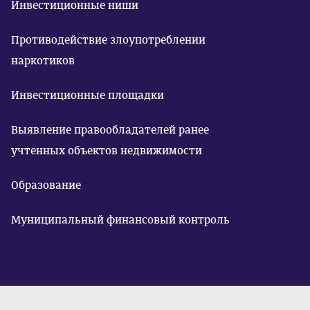
Инвестиционные ниши
Противодействие злоупотреблении
наркотиков
Инвестиционные площадки
Выявление правообладателей ранее
учтенных объектов недвижимости
Образование
Муниципальный финансовый контроль