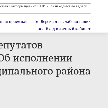
сайта с информацией от 01.01.2023 находится по адресу:
нная приемная
Версия для слабовидящих
Вход в личный кабинет
епутатов
«Об исполнении
ципального района