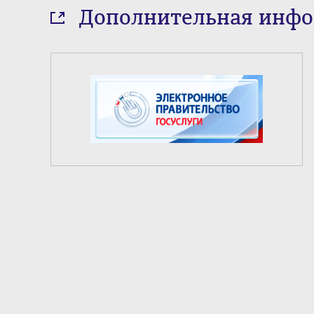
Дополнительная инф