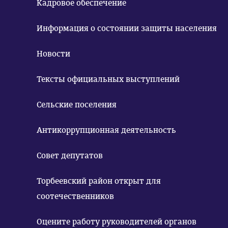
Кадровое обеспечение
Информация о состоянии защиты населения
Новости
Тексты официальных выступлений
Сельские поселения
Антикоррупционная деятельность
Совет депутатов
Торбеевский район открыт для
соотечественников
Оцените работу руководителей органов