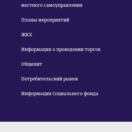
местного самоуправления
Планы мероприятий
ЖКХ
Информация о проведении торгов
Общепит
Потребительский рынок
Информация Социального фонда