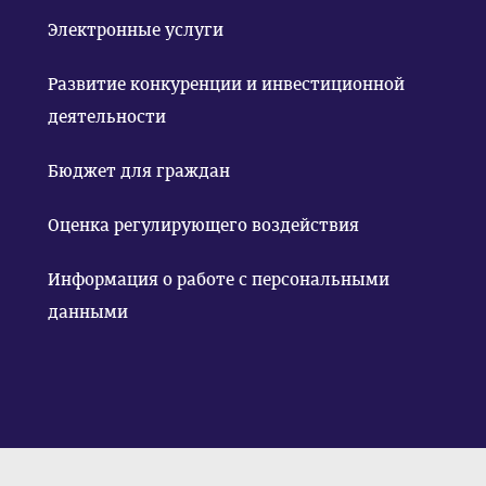
Электронные услуги
Развитие конкуренции и инвестиционной
деятельности
Бюджет для граждан
Оценка регулирующего воздействия
Информация о работе с персональными
данными