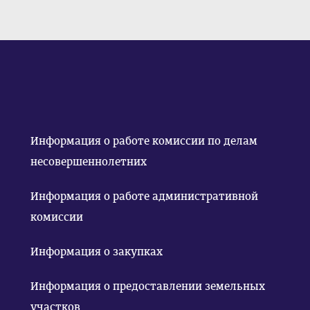
Информация о работе комиссии по делам
несовершеннолетних
Информация о работе административной
комиссии
Информация о закупках
Информация о предоставлении земельных
участков