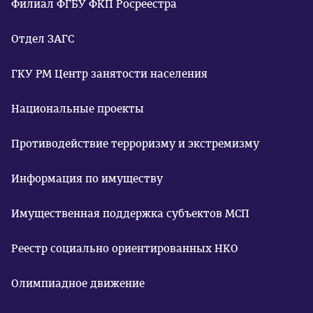
Филиал ФГБУ ФКП Росреестра
Отдел ЗАГС
ГКУ РМ Центр занятости населения
Национальные проекты
Противодействие терроризму и экстремизму
Информация по имуществу
Имущественная поддержка субъектов МСП
Реестр социально ориентированных НКО
Олимпиадное движение