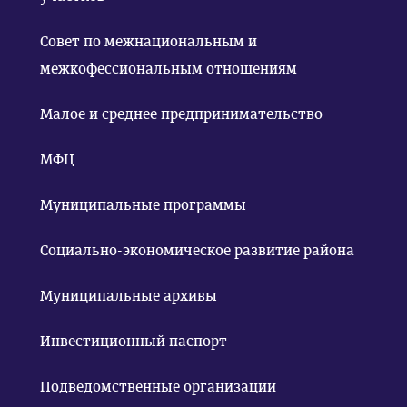
Совет по межнациональным и
межкофессиональным отношениям
Малое и среднее предпринимательство
МФЦ
Муниципальные программы
Социально-экономическое развитие района
Муниципальные архивы
Инвестиционный паспорт
Подведомственные организации