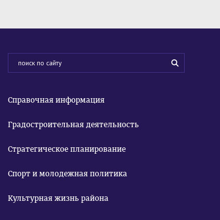
Справочная информация
Градостроительная деятельность
Стратегическое планирование
Спорт и молодежная политика
Культурная жизнь района