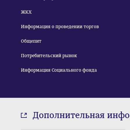
ЖКХ
Информация о проведении торгов
Общепит
Потребительский рынок
Информация Социального фонда
Дополнительная инф