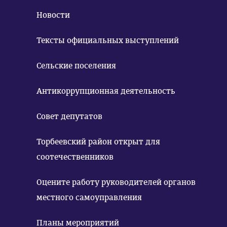
Новости
Тексты официальных выступлений
Сельские поселения
Антикоррупционная деятельность
Совет депутатов
Торбеевский район открыт для
соотечественников
Оцените работу руководителей органов
местного самоуправления
Планы мероприятий