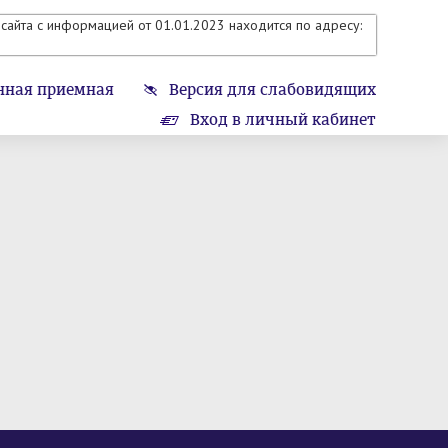
сайта с информацией от 01.01.2023 находится по адресу:
нная приемная
Версия для слабовидящих
Вход в личный кабинет