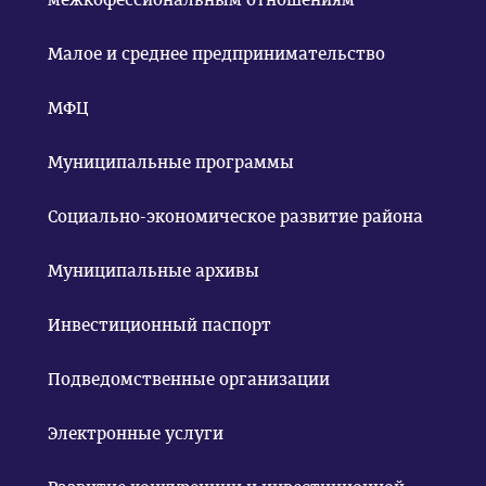
Малое и среднее предпринимательство
МФЦ
Муниципальные программы
Социально-экономическое развитие района
Муниципальные архивы
Инвестиционный паспорт
Подведомственные организации
Электронные услуги