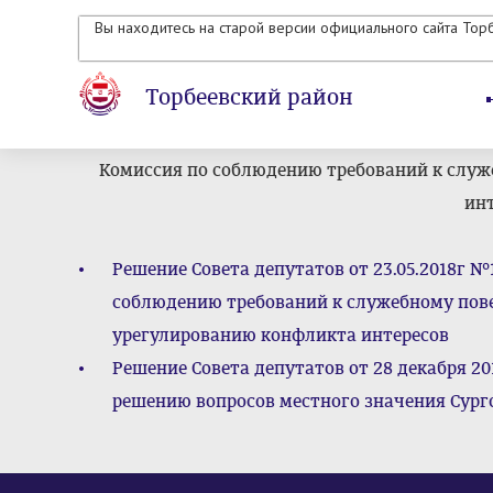
Вы находитесь на старой версии официального сайта Тор
Торбеевский район
Комиссия по соблюдению требований к слу
ин
Решение Совета депутатов от 23.05.2018г 
соблюдению требований к служебному по
урегулированию конфликта интересов
Решение Совета депутатов от 28 декабря 20
решению вопросов местного значения Сург