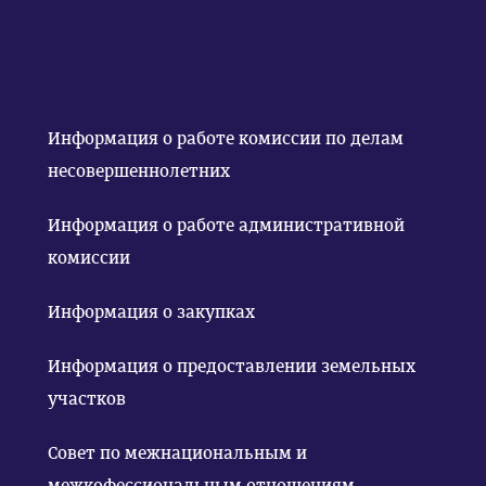
Информация о работе комиссии по делам
несовершеннолетних
Информация о работе административной
комиссии
Информация о закупках
Информация о предоставлении земельных
участков
Совет по межнациональным и
межкофессиональным отношениям