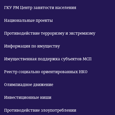
ГКУ РМ Центр занятости населения
Национальные проекты
Противодействие терроризму и экстремизму
Информация по имуществу
Имущественная поддержка субъектов МСП
Реестр социально ориентированных НКО
Олимпиадное движение
Инвестиционные ниши
Противодействие злоупотреблении