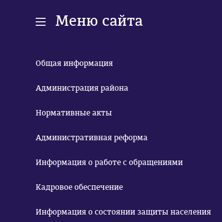
Меню сайта
Общая информация
Администрация района
Нормативные акты
Административная реформа
Информация о работе с обращениями
Кадровое обеспечение
Информация о состоянии защиты населения