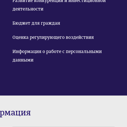
Развитие конкуренции и инвестиционной
деятельности
Бюджет для граждан
Оценка регулирующего воздействия
Информация о работе с персональными
данными
ормация