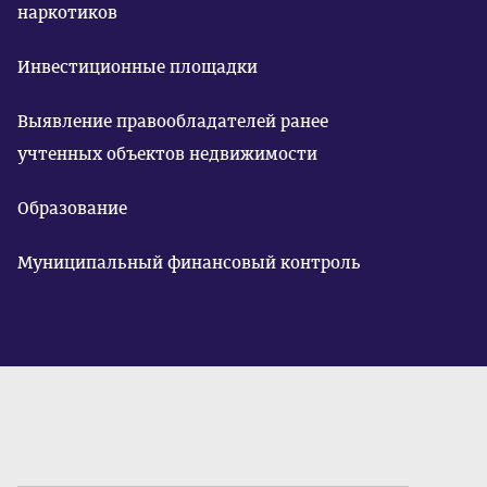
наркотиков
Инвестиционные площадки
Выявление правообладателей ранее
учтенных объектов недвижимости
Образование
Муниципальный финансовый контроль