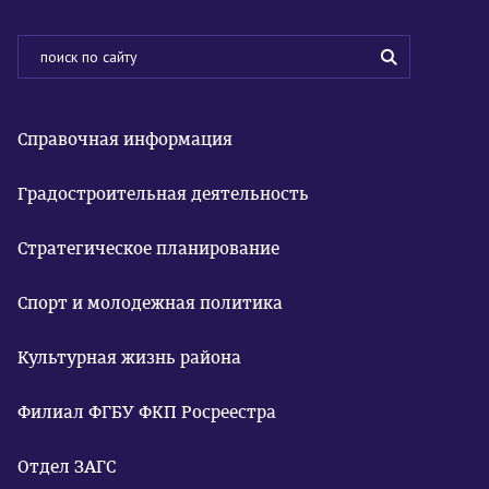
Справочная информация
Градостроительная деятельность
Стратегическое планирование
Спорт и молодежная политика
Культурная жизнь района
Филиал ФГБУ ФКП Росреестра
Отдел ЗАГС