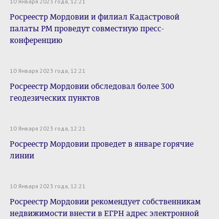
10 Января 2023 года, 12:21
Росреестр Мордовии и филиал Кадастровой
палаты РМ проведут совместную пресс-
конференцию
10 Января 2023 года, 12:21
Росреестр Мордовии обследовал более 300
геодезических пунктов
10 Января 2023 года, 12:21
Росреестр Мордовии проведет в январе горячие
линии
10 Января 2023 года, 12:21
Росреестр Мордовии рекомендует собственникам
недвижимости внести в ЕГРН адрес электронной