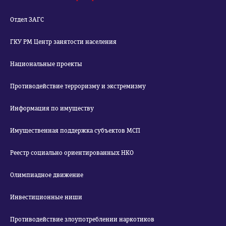
Отдел ЗАГС
ГКУ РМ Центр занятости населения
Национальные проекты
Противодействие терроризму и экстремизму
Информация по имуществу
Имущественная поддержка субъектов МСП
Реестр социально ориентированных НКО
Олимпиадное движение
Инвестиционные ниши
Противодействие злоупотреблении наркотиков