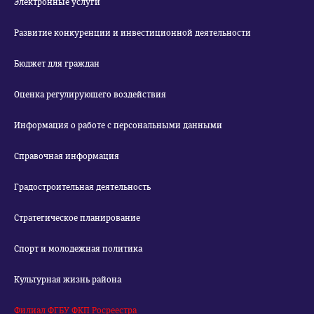
Электронные услуги
Развитие конкуренции и инвестиционной деятельности
Бюджет для граждан
Оценка регулирующего воздействия
Информация о работе с персональными данными
Справочная информация
Градостроительная деятельность
Стратегическое планирование
Спорт и молодежная политика
Культурная жизнь района
Филиал ФГБУ ФКП Росреестра