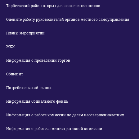
Торбеевский район открыт для соотечественников
Оцените работу руководителей органов местного самоуправления
Планы мероприятий
ЖКХ
Информация о проведении торгов
Общепит
Потребительский рынок
Информация Социального фонда
Информация о работе комиссии по делам несовершеннолетних
Информация о работе административной комиссии