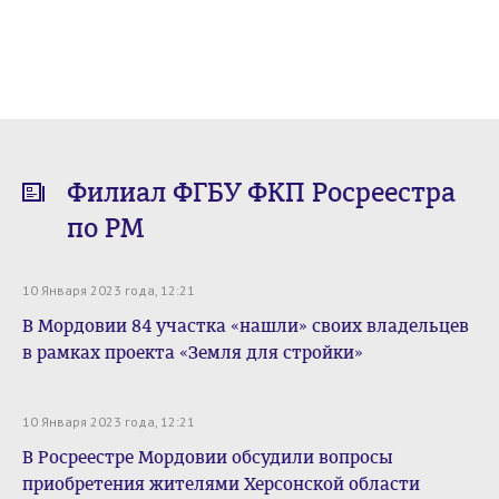
Филиал ФГБУ ФКП Росреестра
по РМ
10 Января 2023 года, 12:21
В Мордовии 84 участка «нашли» своих владельцев
в рамках проекта «Земля для стройки»
10 Января 2023 года, 12:21
В Росреестре Мордовии обсудили вопросы
приобретения жителями Херсонской области