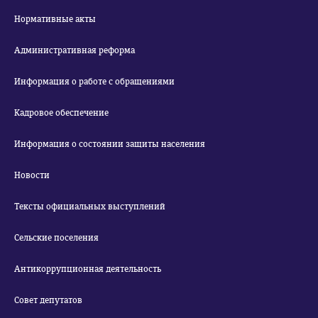
Нормативные акты
Административная реформа
Информация о работе с обращениями
Кадровое обеспечение
Информация о состоянии защиты населения
Новости
Тексты официальных выступлений
Сельские поселения
Антикоррупционная деятельность
Совет депутатов