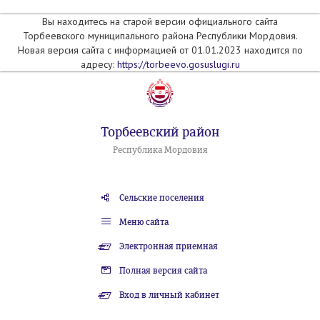
Вы находитесь на старой версии официального сайта
Торбеевского муниципального района Республики Мордовия.
Новая версия сайта с информацией от 01.01.2023 находится по
адресу:
https://torbeevo.gosuslugi.ru
Торбеевский район
Республика Мордовия
Сельские поселения
Меню сайта
Электронная приемная
Полная версия сайта
Вход в личный кабинет