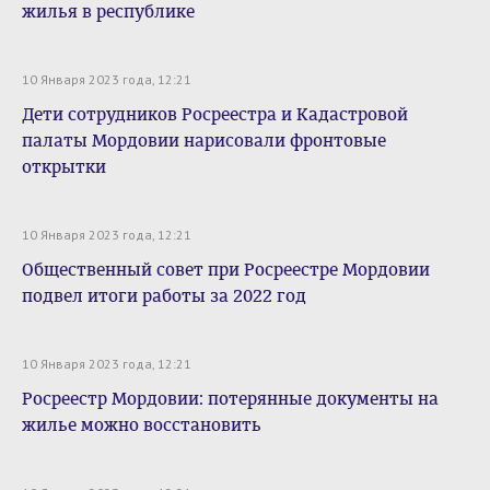
жилья в республике
10 Января 2023 года, 12:21
Дети сотрудников Росреестра и Кадастровой
палаты Мордовии нарисовали фронтовые
открытки
10 Января 2023 года, 12:21
Общественный совет при Росреестре Мордовии
подвел итоги работы за 2022 год
10 Января 2023 года, 12:21
Росреестр Мордовии: потерянные документы на
жилье можно восстановить