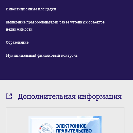
Инвестиционные площадки
Выявление правообладателей ранее учтенных объектов
недвижимости
Образование
Муниципальный финансовый контроль
Дополнительная информация