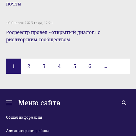
почты
10 Января 2023 года, 12:21
Росреестр провел «открытый диалог» с
риелторским сообществом
1
2
3
4
5
6
...
67
Меню сайта
Общая информация
Администрация района