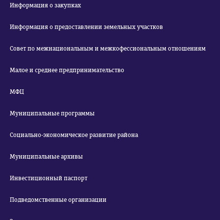
Информация о закупках
Информация о предоставлении земельных участков
Совет по межнациональным и межкофессиональным отношениям
Малое и среднее предпринимательство
МФЦ
Муниципальные программы
Социально-экономическое развитие района
Муниципальные архивы
Инвестиционный паспорт
Подведомственные организации