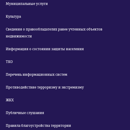
Муниципальные услуги
Культура
Сведения о правообладателях ранее учтенных объектов
недвижимости
Информация о состоянии защиты населения
ТКО
Перечень информационных систем
Противодействие терроризму и экстремизму
ЖКХ
Публичные слушания
Правила благоустройства территории