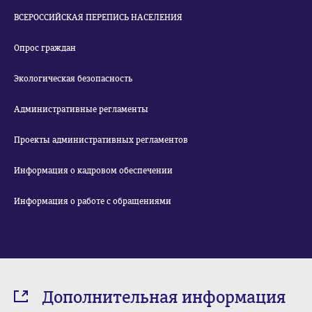
ВСЕРОССИЙСКАЯ ПЕРЕПИСЬ НАСЕЛЕНИЯ
Опрос граждан
Экологическая безопасность
Административные регламенты
Проекты административных регламентов
Информация о кадровом обеспечении
Информация о работе с обращениями
Дополнительная информация