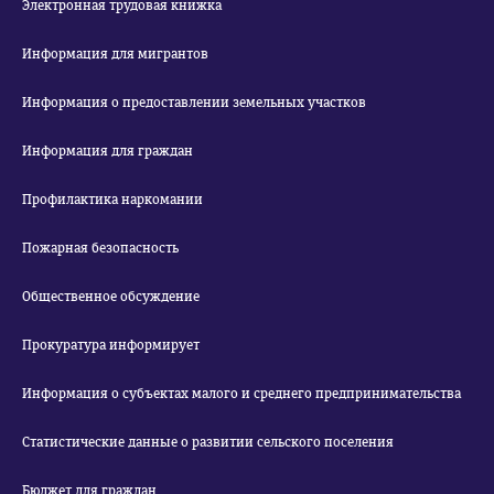
Электронная трудовая книжка
Информация для мигрантов
Информация о предоставлении земельных участков
Информация для граждан
Профилактика наркомании
Пожарная безопасность
Общественное обсуждение
Прокуратура информирует
Информация о субъектах малого и среднего предпринимательства
Статистические данные о развитии сельского поселения
Бюджет для граждан