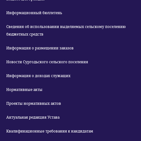
Информационный бюллетень
Сведения об использовании выделяемых сельскому поселению
бюджетных средств
Информация о размещении заказов
Новости Сургодьского сельского поселения
Информация о доходах служащих
Нормативные акты
Проекты нормативных актов
Актуальная редакция Устава
Квалификационные требования к кандидатам