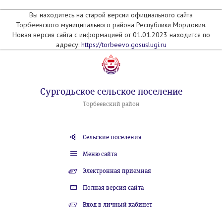
Вы находитесь на старой версии официального сайта
Торбеевского муниципального района Республики Мордовия.
Новая версия сайта с информацией от 01.01.2023 находится по
адресу:
https://torbeevo.gosuslugi.ru
Сургодьское сельское поселение
Торбеевский район
Сельские поселения
Меню сайта
Электронная приемная
Полная версия сайта
Вход в личный кабинет