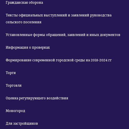
Гражданская оборона
Тексты официальных выступлений и заявлений руководства
сельского поселения
Установленные формы обращений, заявлений и иных документов
Информация о проверках
Формирование современной городской среды на 2018-2024 гг
Торги
Торговля
Оценка регулирующего воздействия
Моногород
Для застройщиков