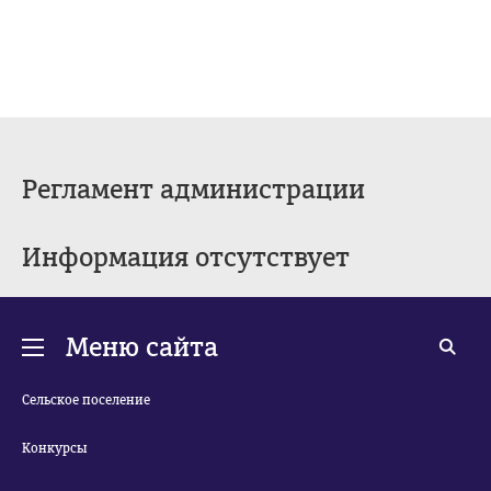
Регламент администрации
Информация отсутствует
Меню сайта
Сельское поселение
Конкурсы