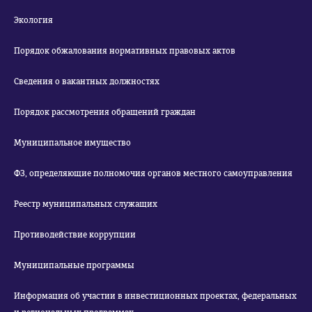
Экология
Порядок обжалования нормативных правовых актов
Сведения о вакантных должностях
Порядок рассмотрения обращений граждан
Муниципальное имущество
ФЗ, определяющие полномочия органов местного самоуправления
Реестр муниципальных служащих
Противодействие коррупции
Муниципальные программы
Информация об участии в инвестиционных проектах, федеральных