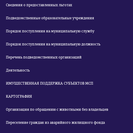
Сведения о предоставленных льготах
Подведомственные образовательные учреждения
Порядок поступления на муниципальную службу
Порядок поступления на муниципальную должность
Перечень подведомственных организаций
Деятельность
ИМУЩЕСТВЕННАЯ ПОДДЕРЖКА СУБЪЕКТОВ МСП
КАРТОГРАФИЯ
Организация по обращению с животными без владельцев
Переселение граждан из аварийного жилищного фонда