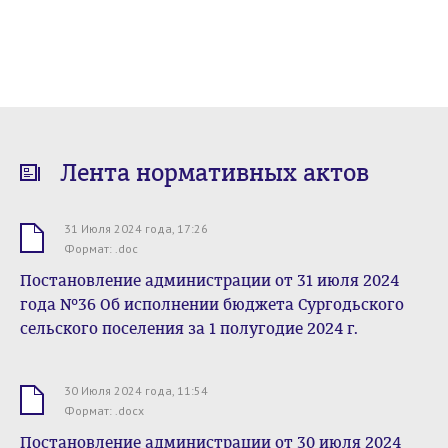
Лента нормативных актов
31 Июля 2024 года, 17:26
.doc
Формат: .doc
Постановление администрации от 31 июля 2024
года №36 Об исполнении бюджета Сургодьского
сельского поселения за 1 полугодие 2024 г.
30 Июля 2024 года, 11:54
.docx
Формат: .docx
Постановление администрации от 30 июля 2024