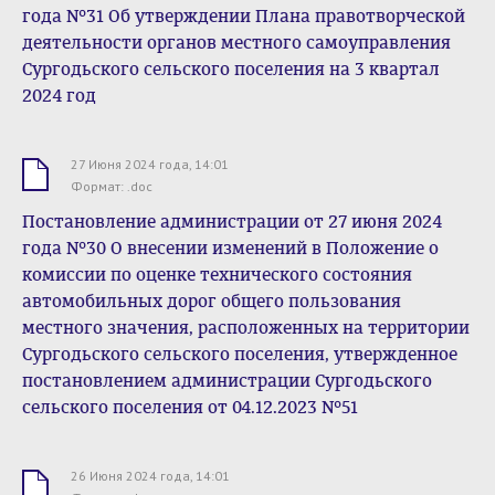
года №31 Об утверждении Плана правотворческой
деятельности органов местного самоуправления
Сургодьского сельского поселения на 3 квартал
2024 год
27 Июня 2024 года, 14:01
.doc
Формат: .doc
Постановление администрации от 27 июня 2024
года №30 О внесении изменений в Положение о
комиссии по оценке технического состояния
автомобильных дорог общего пользования
местного значения, расположенных на территории
Сургодьского сельского поселения, утвержденное
постановлением администрации Сургодьского
сельского поселения от 04.12.2023 №51
26 Июня 2024 года, 14:01
.docx