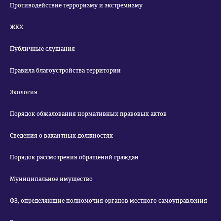
Противодействие терроризму и экстремизму
ЖКХ
Публичные слушания
Правила благоустройства территории
Экология
Порядок обжалования нормативных правовых актов
Сведения о вакантных должностях
Порядок рассмотрения обращений граждан
Муниципальное имущество
ФЗ, определяющие полномочия органов местного самоуправления