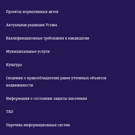
Проекты нормативных актов
Актуальная редакция Устава
Квалификационные требования к кандидатам
Муниципальные услуги
Культура
Сведения о правообладателях ранее учтенных объектов
недвижимости
Информация о состоянии защиты населения
ТКО
Перечень информационных систем