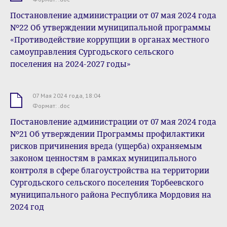
Постановление администрации от 07 мая 2024 года
№22 Об утверждении муниципальной программы
«Противодействие коррупции в органах местного
самоуправления Сургодьского сельского
поселения на 2024-2027 годы»
07 Мая 2024 года, 18:04
.doc
Формат: .doc
Постановление администрации от 07 мая 2024 года
№21 Об утверждении Программы профилактики
рисков причинения вреда (ущерба) охраняемым
законом ценностям в рамках муниципального
контроля в сфере благоустройства на территории
Сургодьского сельского поселения Торбеевского
муниципального района Республика Мордовия на
2024 год