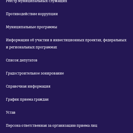
Реестр муниципальных служащих
Противодействие коррупции
Муниципальные программы
Информация об участии в инвестиционных проектах, федеральных
и региональных программах
Список депутатов
Градостроительное зонирование
Справочная информация
График приема граждан
Устав
Персона ответственная за организацию приема лиц