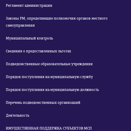
Регламент администрации
Законы РМ, определяющие полномочия органов местного
самоуправления
Муниципальный контроль
Сведения о предоставленных льготах
Подведомственные образовательные учреждения
Порядок поступления на муниципальную службу
Порядок поступления на муниципальную должность
Перечень подведомственных организаций
Деятельность
ИМУЩЕСТВЕННАЯ ПОДДЕРЖКА СУБЪЕКТОВ МСП