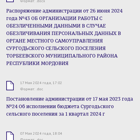
Формат: .docx
Распоряжение администрации от 26 июня 2024
года №43 ОБ ОРГАНИЗАЦИИ РАБОТЫ С
ОБЕЗЛИЧЕННЫМИ ДАННЫМИ В СЛУЧАЕ
ОБЕЗЛИЧИВАНИЯ ПЕРСОНАЛЬНЫХ ДАННЫХ В
ОРГАНЕ МЕСТНОГО САМОУПРАВЛЕНИЯ
СУРГОДЬСКОГО СЕЛЬСКОГО ПОСЕЛЕНИЯ
ТОРБЕЕВСКОГО МУНИЦИПАЛЬНОГО РАЙОНА
РЕСПУБЛИКИ МОРДОВИЯ
17 Мая 2024 года, 17:02
.doc
Формат: .doc
Постановление администрации от 17 мая 2023 года
№24 Об исполнении бюджета Сургодьского
сельского поселения за 1 квартал 2024 г
07 Мая 2024 года, 18:04
.doc
Формат: .doc