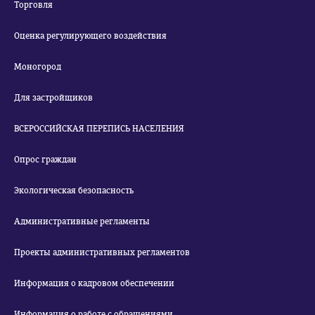
Торговля
Оценка регулирующего воздействия
Моногород
Для застройщиков
ВСЕРОССИЙСКАЯ ПЕРЕПИСЬ НАСЕЛЕНИЯ
Опрос граждан
Экологическая безопасность
Административные регламенты
Проекты административных регламентов
Информация о кадровом обеспечении
Информация о работе с обращениями