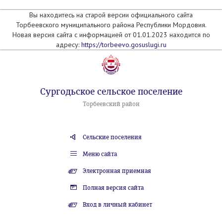
Вы находитесь на старой версии официального сайта
Торбеевского муниципального района Республики Мордовия.
Новая версия сайта с информацией от 01.01.2023 находится по
адресу:
https://torbeevo.gosuslugi.ru
Сургодьское сельское поселение
Торбеевский район
Сельские поселения
Меню сайта
Электронная приемная
Полная версия сайта
Вход в личный кабинет