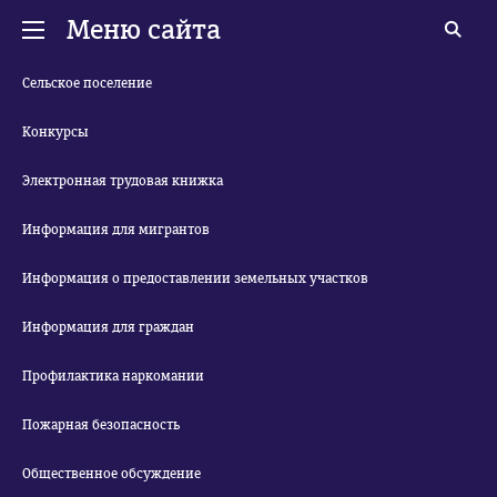
Меню сайта
Сельское поселение
Конкурсы
Электронная трудовая книжка
Информация для мигрантов
Информация о предоставлении земельных участков
Информация для граждан
Профилактика наркомании
Пожарная безопасность
Общественное обсуждение