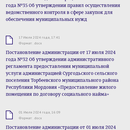
года №35 Об утверждении правил осуществления
ведомственного контроля в сфере закупок для
обеспечения муниципальных нужд
17 Июля 2024 года, 17:41
.docx
Формат: .docx
Постановление администрации от 17 июля 2024
года №32 Об утверждении административного
регламента предоставления муниципальной
услуги администрацией Сургодьского сельского
поселения Торбеевского муниципального района
Республики Мордовия «Предоставление жилого
помещения по договору социального найма»
01 Июля 2024 года, 16:09
.docx
Формат: .docx
Постановление администрации от 01 июля 2024