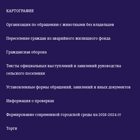
КАРТОГРАФИЯ
Организация по обращению с животными без владельцев
Переселение граждан из аварийного жилищного фонда
Гражданская оборона
Тексты официальных выступлений и заявлений руководства
сельского поселения
Установленные формы обращений, заявлений и иных документов
Информация о проверках
Формирование современной городской среды на 2018-2024 гг
Торги