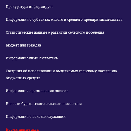
Прокуратура информирует
Информация о субъектах малого и среднего предпринимательства
Статистические данные о развитии сельского поселения
Бюджет для граждан
Информационный бюллетень
Сведения об использовании выделяемых сельскому поселению
бюджетных средств
Информация о размещении заказов
Новости Сургодьского сельского поселения
Информация о доходах служащих
Нормативные акты