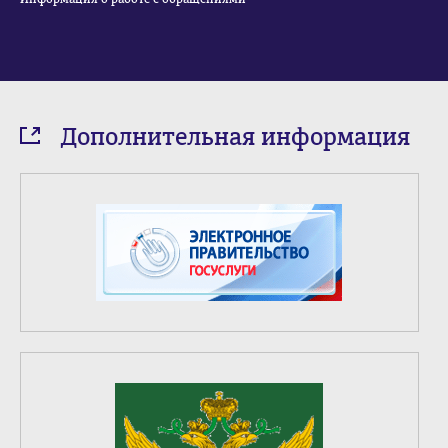
Дополнительная информация