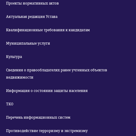
Проекты нормативных актов
Актуальная редакция Устава
Квалификационные требования к кандидатам
Муниципальные услуги
Культура
Сведения о правообладателях ранее учтенных объектов
недвижимости
Информация о состоянии защиты населения
ТКО
Перечень информационных систем
Противодействие терроризму и экстремизму