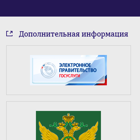
Дополнительная информация