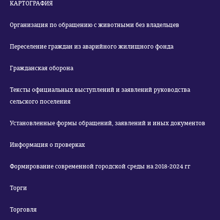
КАРТОГРАФИЯ
Организация по обращению с животными без владельцев
Переселение граждан из аварийного жилищного фонда
Гражданская оборона
Тексты официальных выступлений и заявлений руководства
сельского поселения
Установленные формы обращений, заявлений и иных документов
Информация о проверках
Формирование современной городской среды на 2018-2024 гг
Торги
Торговля