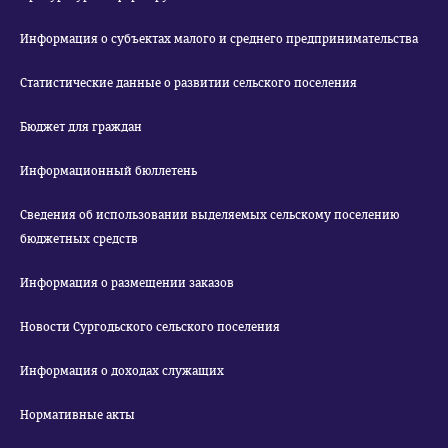
Информация о субъектах малого и среднего предпринимательства
Статистические данные о развитии сельского поселения
Бюджет для граждан
Информационный бюллетень
Сведения об использовании выделяемых сельскому поселению
бюджетных средств
Информация о размещении заказов
Новости Сургодьского сельского поселения
Информация о доходах служащих
Нормативные акты