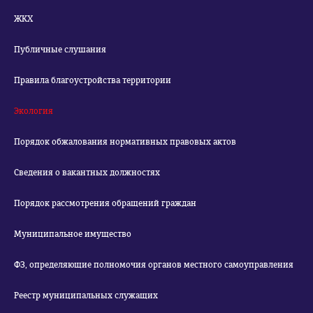
ЖКХ
Публичные слушания
Правила благоустройства территории
Экология
Порядок обжалования нормативных правовых актов
Сведения о вакантных должностях
Порядок рассмотрения обращений граждан
Муниципальное имущество
ФЗ, определяющие полномочия органов местного самоуправления
Реестр муниципальных служащих