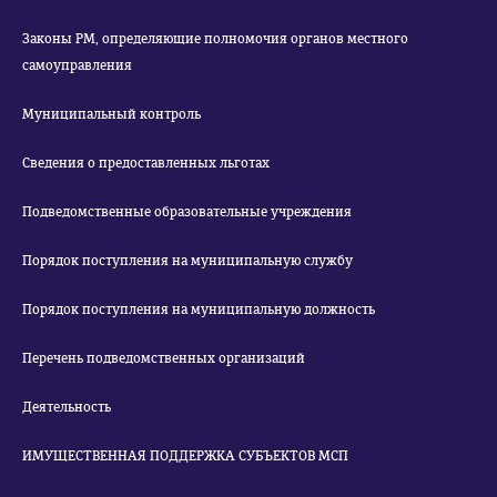
Законы РМ, определяющие полномочия органов местного
самоуправления
Муниципальный контроль
Сведения о предоставленных льготах
Подведомственные образовательные учреждения
Порядок поступления на муниципальную службу
Порядок поступления на муниципальную должность
Перечень подведомственных организаций
Деятельность
ИМУЩЕСТВЕННАЯ ПОДДЕРЖКА СУБЪЕКТОВ МСП