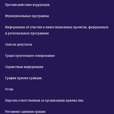
Противодействие коррупции
Муниципальные программы
Информация об участии в инвестиционных проектах, федеральных
и региональных программах
Список депутатов
Градостроительное зонирование
Справочная информация
График приема граждан
Устав
Персона ответственная за организацию приема лиц
Регламент администрации