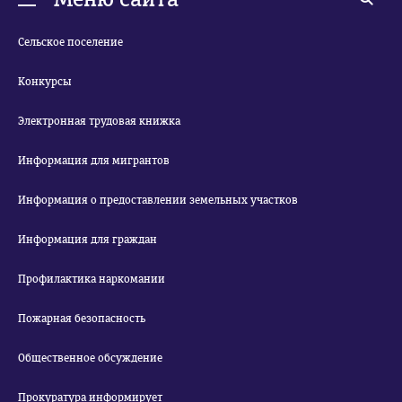
Сельское поселение
Конкурсы
Электронная трудовая книжка
Информация для мигрантов
Информация о предоставлении земельных участков
Информация для граждан
Профилактика наркомании
Пожарная безопасность
Общественное обсуждение
Прокуратура информирует