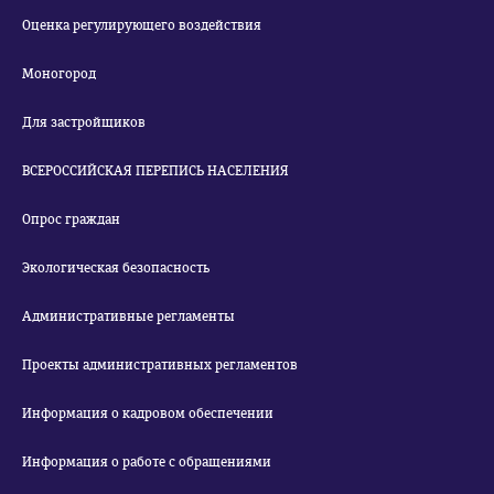
Оценка регулирующего воздействия
Моногород
Для застройщиков
ВСЕРОССИЙСКАЯ ПЕРЕПИСЬ НАСЕЛЕНИЯ
Опрос граждан
Экологическая безопасность
Административные регламенты
Проекты административных регламентов
Информация о кадровом обеспечении
Информация о работе с обращениями