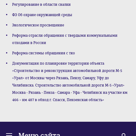
Регулирование в области свалки
ФЗ Об охране окружающей среды
Экологическое просвещение
Реформа отрасли обращения с твердыми коммунальными
отходами в России
Реформа системы обращения с тко
Документация по планировке территории объекта
«Строительство и реконструкция автомобильной дороги М-5
«Урал» от Москвы через Рязань, Пензу, Самару, Уфу до
Челябинска. Строительство автомобильной дороги М-5 «Урал»
Москва - Рязань - Пенза - Самара - Уфа - Челябинск на участке км
466 – км 487 в обход г. Спасск, Пензенская область»
Меню сайта