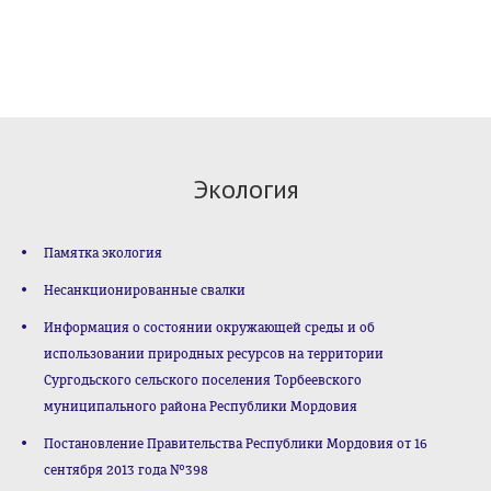
Экология
Памятка экология
Несанкционированные свалки
Информация о состоянии окружающей среды и об
использовании природных ресурсов на территории
Сургодьского сельского поселения Торбеевского
муниципального района Республики Мордовия
Постановление Правительства Республики Мордовия от 16
сентября 2013 года №398