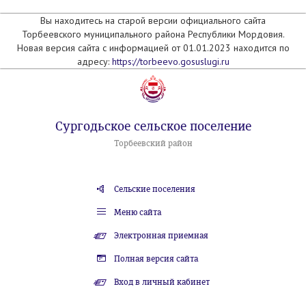
Вы находитесь на старой версии официального сайта
Торбеевского муниципального района Республики Мордовия.
Новая версия сайта с информацией от 01.01.2023 находится по
адресу:
https://torbeevo.gosuslugi.ru
Сургодьское сельское поселение
Торбеевский район
Сельские поселения
Меню сайта
Электронная приемная
Полная версия сайта
Вход в личный кабинет