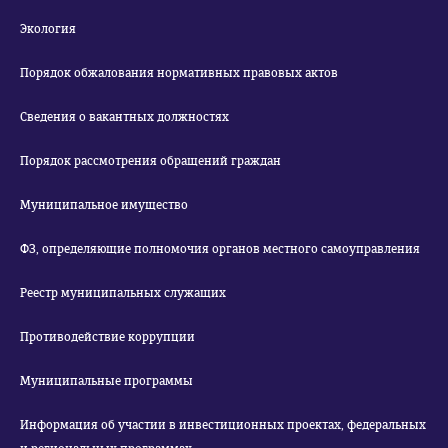
Экология
Порядок обжалования нормативных правовых актов
Сведения о вакантных должностях
Порядок рассмотрения обращений граждан
Муниципальное имущество
ФЗ, определяющие полномочия органов местного самоуправления
Реестр муниципальных служащих
Противодействие коррупции
Муниципальные программы
Информация об участии в инвестиционных проектах, федеральных