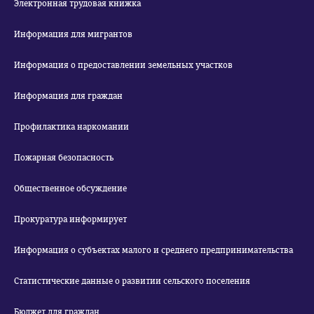
Электронная трудовая книжка
Информация для мигрантов
Информация о предоставлении земельных участков
Информация для граждан
Профилактика наркомании
Пожарная безопасность
Общественное обсуждение
Прокуратура информирует
Информация о субъектах малого и среднего предпринимательства
Статистические данные о развитии сельского поселения
Бюджет для граждан