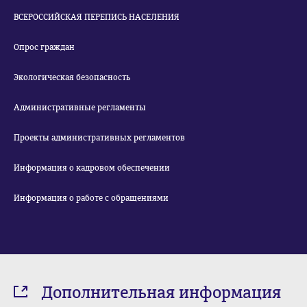
ВСЕРОССИЙСКАЯ ПЕРЕПИСЬ НАСЕЛЕНИЯ
Опрос граждан
Экологическая безопасность
Административные регламенты
Проекты административных регламентов
Информация о кадровом обеспечении
Информация о работе с обращениями
Дополнительная информация