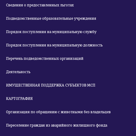
Сведения о предоставленных льготах
Подведомственные образовательные учреждения
Порядок поступления на муниципальную службу
Порядок поступления на муниципальную должность
Перечень подведомственных организаций
Деятельность
ИМУЩЕСТВЕННАЯ ПОДДЕРЖКА СУБЪЕКТОВ МСП
КАРТОГРАФИЯ
Организация по обращению с животными без владельцев
Переселение граждан из аварийного жилищного фонда