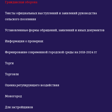
Гражданская оборона
Тексты официальных выступлений и заявлений руководства
сельского поселения
Установленные формы обращений, заявлений и иных документов
Информация о проверках
Формирование современной городской среды на 2018-2024 гг
Торги
Торговля
Оценка регулирующего воздействия
Моногород
Для застройщиков