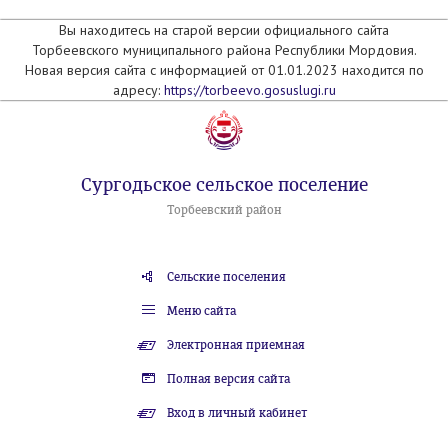
Вы находитесь на старой версии официального сайта
Торбеевского муниципального района Республики Мордовия.
Новая версия сайта с информацией от 01.01.2023 находится по
адресу:
https://torbeevo.gosuslugi.ru
Сургодьское сельское поселение
Торбеевский район
Сельские поселения
Меню сайта
Электронная приемная
Полная версия сайта
Вход в личный кабинет