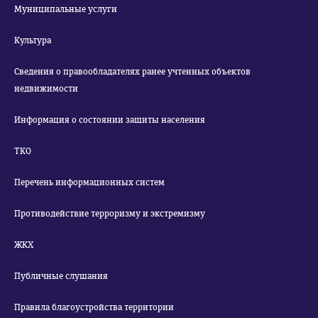
Муниципальные услуги
Культура
Сведения о правообладателях ранее учтенных объектов
недвижимости
Информация о состоянии защиты населения
ТКО
Перечень информационных систем
Противодействие терроризму и экстремизму
ЖКХ
Публичные слушания
Правила благоустройства территории