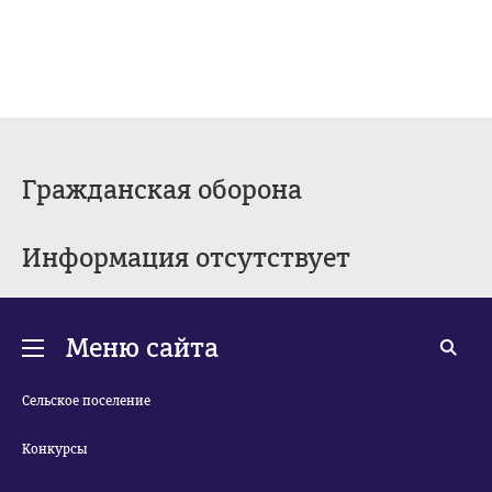
Гражданская оборона
Информация отсутствует
Меню сайта
Сельское поселение
Конкурсы