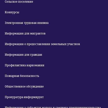
Сельское поселение
Конкурсы
Электронная трудовая книжка
Информация для мигрантов
Информация о предоставлении земельных участков
Информация для граждан
Профилактика наркомании
Пожарная безопасность
Общественное обсуждение
Прокуратура информирует
Информация о субъектах малого и среднего предпринимательства