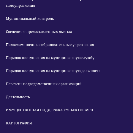
самоуправления
Муниципальный контроль
Сведения о предоставленных льготах
Подведомственные образовательные учреждения
Порядок поступления на муниципальную службу
Порядок поступления на муниципальную должность
Перечень подведомственных организаций
Деятельность
ИМУЩЕСТВЕННАЯ ПОДДЕРЖКА СУБЪЕКТОВ МСП
КАРТОГРАФИЯ