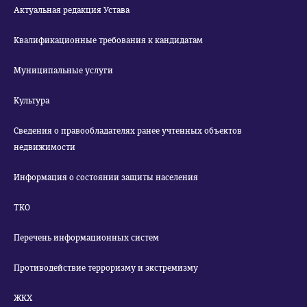
Актуальная редакция Устава
Квалификационные требования к кандидатам
Муниципальные услуги
Культура
Сведения о правообладателях ранее учтенных объектов
недвижимости
Информация о состоянии защиты населения
ТКО
Перечень информационных систем
Противодействие терроризму и экстремизму
ЖКХ