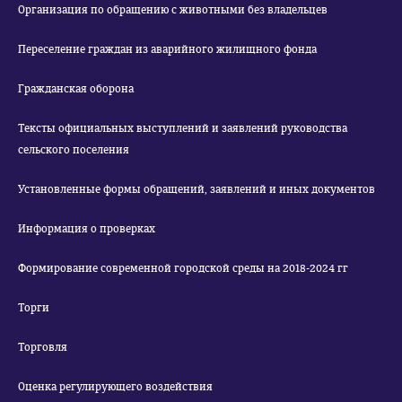
Организация по обращению с животными без владельцев
Переселение граждан из аварийного жилищного фонда
Гражданская оборона
Тексты официальных выступлений и заявлений руководства
сельского поселения
Установленные формы обращений, заявлений и иных документов
Информация о проверках
Формирование современной городской среды на 2018-2024 гг
Торги
Торговля
Оценка регулирующего воздействия