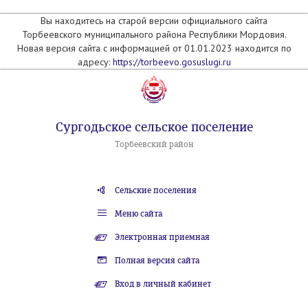
Вы находитесь на старой версии официального сайта
Торбеевского муниципального района Республики Мордовия.
Новая версия сайта с информацией от 01.01.2023 находится по
адресу:
https://torbeevo.gosuslugi.ru
Сургодьское сельское поселение
Торбеевский район
Сельские поселения
Меню сайта
Электронная приемная
Полная версия сайта
Вход в личный кабинет