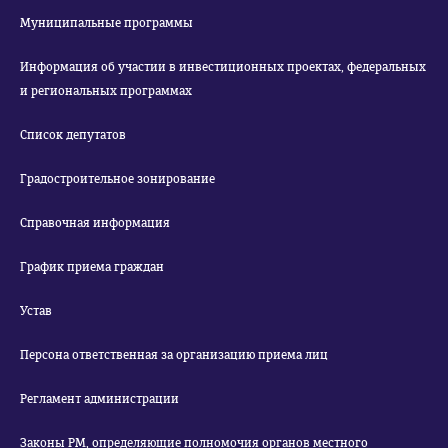
Муниципальные программы
Информация об участии в инвестиционных проектах, федеральных
и региональных программах
Список депутатов
Градостроительное зонирование
Справочная информация
График приема граждан
Устав
Персона ответственная за организацию приема лиц
Регламент администрации
Законы РМ, определяющие полномочия органов местного