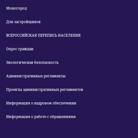
Моногород
Для застройщиков
ВСЕРОССИЙСКАЯ ПЕРЕПИСЬ НАСЕЛЕНИЯ
Опрос граждан
Экологическая безопасность
Административные регламенты
Проекты административных регламентов
Информация о кадровом обеспечении
Информация о работе с обращениями