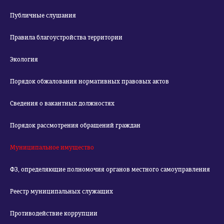
Публичные слушания
Правила благоустройства территории
Экология
Порядок обжалования нормативных правовых актов
Сведения о вакантных должностях
Порядок рассмотрения обращений граждан
Муниципальное имущество
ФЗ, определяющие полномочия органов местного самоуправления
Реестр муниципальных служащих
Противодействие коррупции