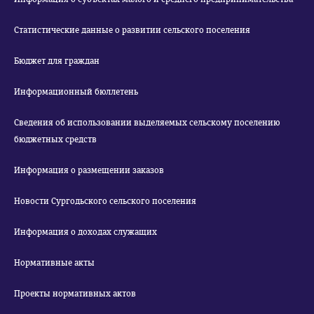
Статистические данные о развитии сельского поселения
Бюджет для граждан
Информационный бюллетень
Сведения об использовании выделяемых сельскому поселению
бюджетных средств
Информация о размещении заказов
Новости Сургодьского сельского поселения
Информация о доходах служащих
Нормативные акты
Проекты нормативных актов