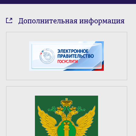
Дополнительная информация