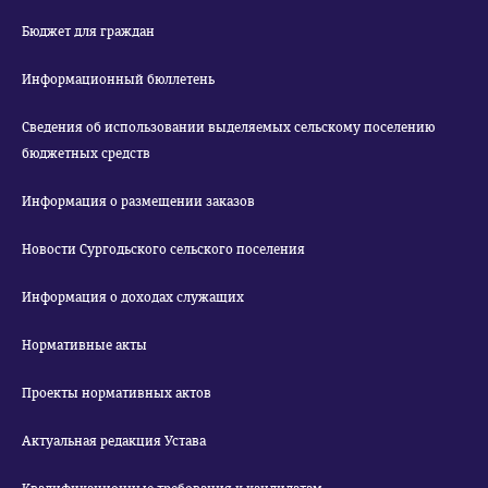
Бюджет для граждан
Информационный бюллетень
Сведения об использовании выделяемых сельскому поселению
бюджетных средств
Информация о размещении заказов
Новости Сургодьского сельского поселения
Информация о доходах служащих
Нормативные акты
Проекты нормативных актов
Актуальная редакция Устава