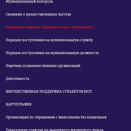
Муниципальный контроль
Сведения о предоставленных льготах
Подведомственные образовательные учреждения
Порядок поступления на муниципальную службу
Порядок поступления на муниципальную должность
Перечень подведомственных организаций
Деятельность
ИМУЩЕСТВЕННАЯ ПОДДЕРЖКА СУБЪЕКТОВ МСП
КАРТОГРАФИЯ
Организация по обращению с животными без владельцев
Переселение граждан из аварийного жилищного фонда