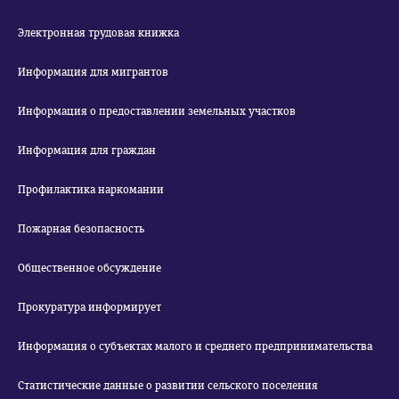
Электронная трудовая книжка
Информация для мигрантов
Информация о предоставлении земельных участков
Информация для граждан
Профилактика наркомании
Пожарная безопасность
Общественное обсуждение
Прокуратура информирует
Информация о субъектах малого и среднего предпринимательства
Статистические данные о развитии сельского поселения