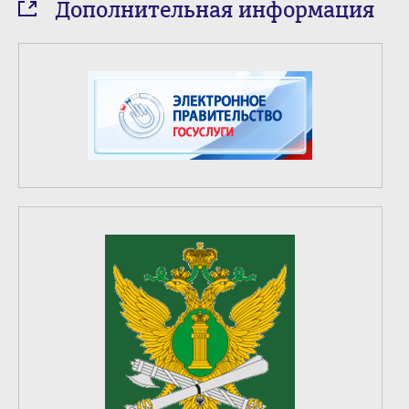
Дополнительная информация