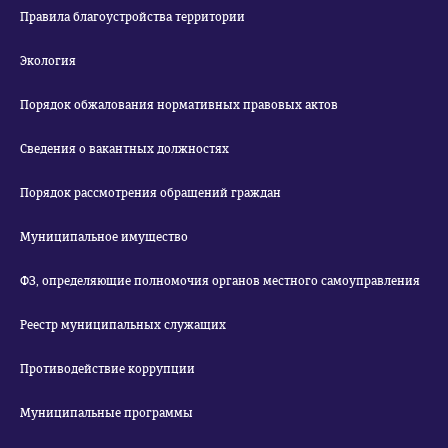
Правила благоустройства территории
Экология
Порядок обжалования нормативных правовых актов
Сведения о вакантных должностях
Порядок рассмотрения обращений граждан
Муниципальное имущество
ФЗ, определяющие полномочия органов местного самоуправления
Реестр муниципальных служащих
Противодействие коррупции
Муниципальные программы