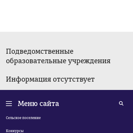
Подведомственные
образовательные учреждения
Информация отсутствует
Меню сайта
Сельское поселение
Конкурсы