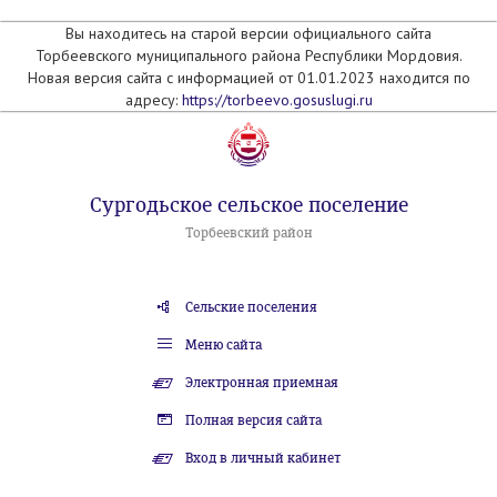
Вы находитесь на старой версии официального сайта
Торбеевского муниципального района Республики Мордовия.
Новая версия сайта с информацией от 01.01.2023 находится по
адресу:
https://torbeevo.gosuslugi.ru
Сургодьское сельское поселение
Торбеевский район
Сельские поселения
Меню сайта
Электронная приемная
Полная версия сайта
Вход в личный кабинет