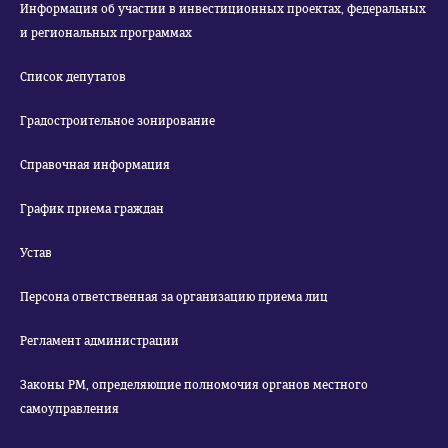
Информация об участии в инвестиционных проектах, федеральных
и региональных программах
Список депутатов
Градостроительное зонирование
Справочная информация
График приема граждан
Устав
Персона ответственная за организацию приема лиц
Регламент администрации
Законы РМ, определяющие полномочия органов местного
самоуправления