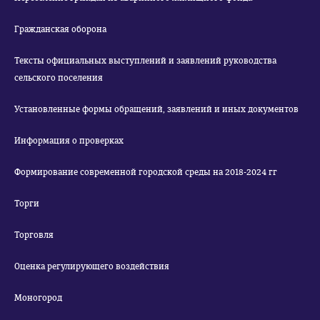
Гражданская оборона
Тексты официальных выступлений и заявлений руководства
сельского поселения
Установленные формы обращений, заявлений и иных документов
Информация о проверках
Формирование современной городской среды на 2018-2024 гг
Торги
Торговля
Оценка регулирующего воздействия
Моногород