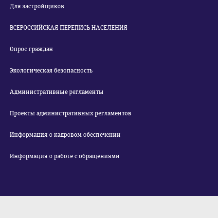
Для застройщиков
ВСЕРОССИЙСКАЯ ПЕРЕПИСЬ НАСЕЛЕНИЯ
Опрос граждан
Экологическая безопасность
Административные регламенты
Проекты административных регламентов
Информация о кадровом обеспечении
Информация о работе с обращениями