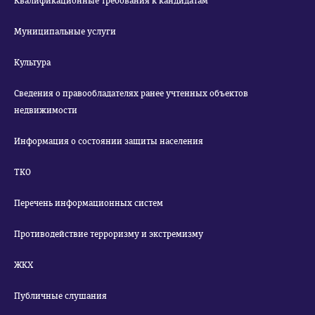
Квалификационные требования к кандидатам
Муниципальные услуги
Культура
Сведения о правообладателях ранее учтенных объектов
недвижимости
Информация о состоянии защиты населения
ТКО
Перечень информационных систем
Противодействие терроризму и экстремизму
ЖКХ
Публичные слушания