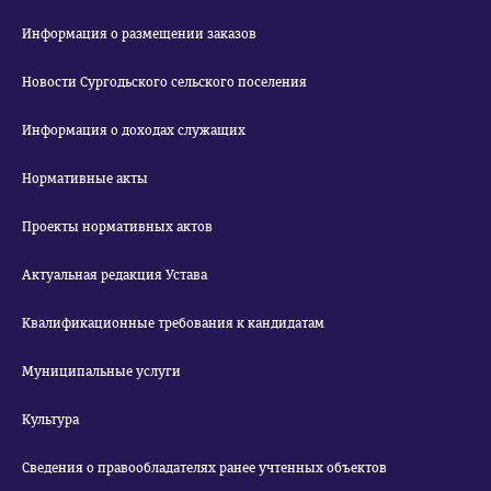
Информация о размещении заказов
Новости Сургодьского сельского поселения
Информация о доходах служащих
Нормативные акты
Проекты нормативных актов
Актуальная редакция Устава
Квалификационные требования к кандидатам
Муниципальные услуги
Культура
Сведения о правообладателях ранее учтенных объектов