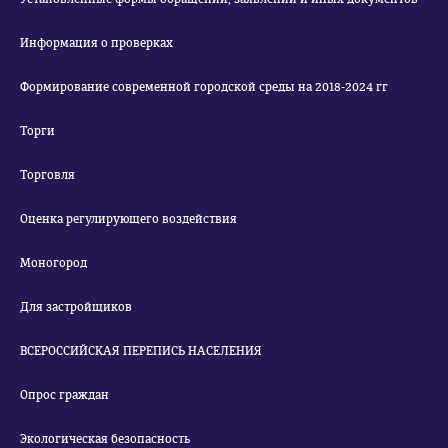
Информация о проверках
Формирование современной городской среды на 2018-2024 гг
Торги
Торговля
Оценка регулирующего воздействия
Моногород
Для застройщиков
ВСЕРОССИЙСКАЯ ПЕРЕПИСЬ НАСЕЛЕНИЯ
Опрос граждан
Экологическая безопасность