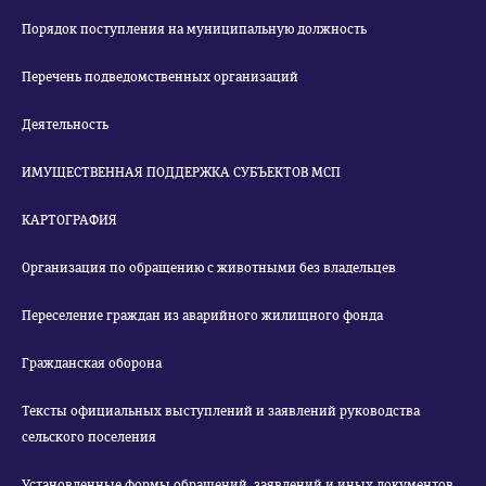
Порядок поступления на муниципальную должность
Перечень подведомственных организаций
Деятельность
ИМУЩЕСТВЕННАЯ ПОДДЕРЖКА СУБЪЕКТОВ МСП
КАРТОГРАФИЯ
Организация по обращению с животными без владельцев
Переселение граждан из аварийного жилищного фонда
Гражданская оборона
Тексты официальных выступлений и заявлений руководства
сельского поселения
Установленные формы обращений, заявлений и иных документов