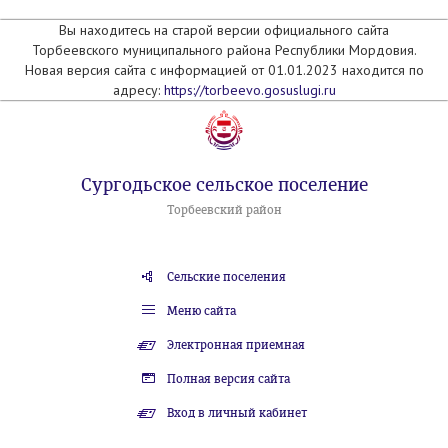
Вы находитесь на старой версии официального сайта
Торбеевского муниципального района Республики Мордовия.
Новая версия сайта с информацией от 01.01.2023 находится по
адресу:
https://torbeevo.gosuslugi.ru
Сургодьское сельское поселение
Торбеевский район
Сельские поселения
Меню сайта
Электронная приемная
Полная версия сайта
Вход в личный кабинет