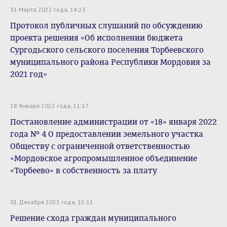
31 Марта 2022 года, 14:23
Протокол публичных слушаний по обсуждению
проекта решения «Об исполнении бюджета
Сургодьского сельского поселения Торбеевского
муниципального района Республики Мордовия за
2021 год»
18 Января 2022 года, 11:17
Постановление администрации от «18» января 2022
года № 4 О предоставлении земельного участка
Обществу с ограниченной ответственностью
«Мордовское агропромышленное объединение
«Торбеево» в собственность за плату
01 Декабря 2021 года, 15:11
Решение схода граждан муниципального