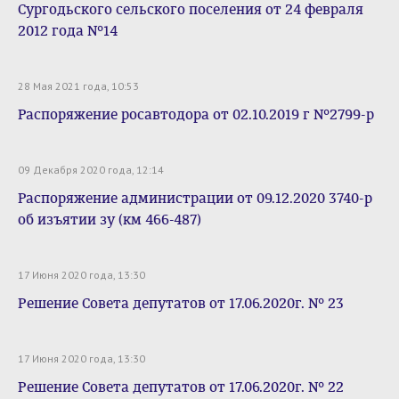
Сургодьского сельского поселения от 24 февраля
2012 года №14
28 Мая 2021 года, 10:53
Распоряжение росавтодора от 02.10.2019 г №2799-р
09 Декабря 2020 года, 12:14
Распоряжение администрации от 09.12.2020 3740-р
об изъятии зу (км 466-487)
17 Июня 2020 года, 13:30
Решение Совета депутатов от 17.06.2020г. № 23
17 Июня 2020 года, 13:30
Решение Совета депутатов от 17.06.2020г. № 22