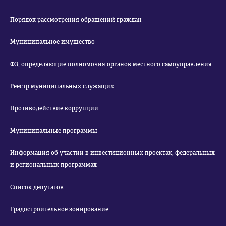
Порядок рассмотрения обращений граждан
Муниципальное имущество
ФЗ, определяющие полномочия органов местного самоуправления
Реестр муниципальных служащих
Противодействие коррупции
Муниципальные программы
Информация об участии в инвестиционных проектах, федеральных
и региональных программах
Список депутатов
Градостроительное зонирование