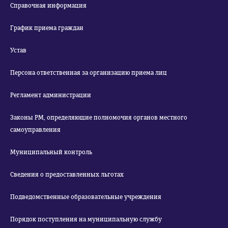
Справочная информация
График приема граждан
Устав
Персона ответственная за организацию приема лиц
Регламент администрации
Законы РМ, определяющие полномочия органов местного
самоуправления
Муниципальный контроль
Сведения о предоставленных льготах
Подведомственные образовательные учреждения
Порядок поступления на муниципальную службу