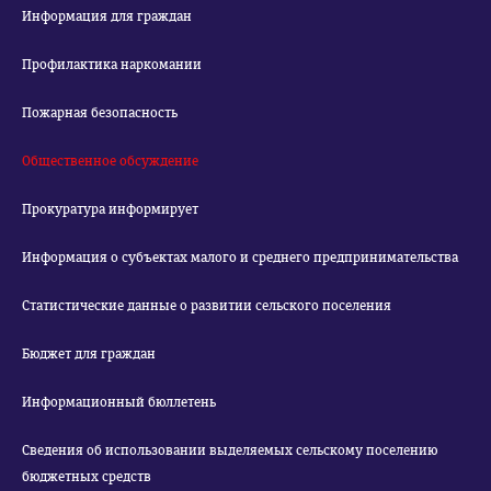
Информация для граждан
Профилактика наркомании
Пожарная безопасность
Общественное обсуждение
Прокуратура информирует
Информация о субъектах малого и среднего предпринимательства
Статистические данные о развитии сельского поселения
Бюджет для граждан
Информационный бюллетень
Сведения об использовании выделяемых сельскому поселению
бюджетных средств