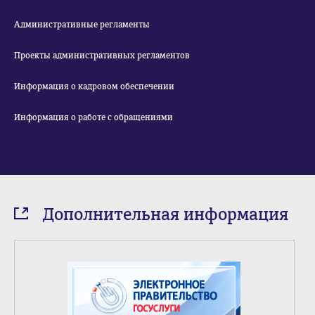
Административные регламенты
Проекты административных регламентов
Информация о кадровом обеспечении
Информация о работе с обращениями
Дополнительная информация