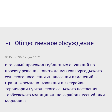
Общественное обсуждение
06 Июля 2023 года, 11:21
Итоговый протокол Публичных слушаний по
проекту решения Совета депутатов Сургодьского
сельского поселения «О внесении изменений в
Правила землепользования и застройки
территории Сургодьского сельского поселения
Торбеевского муниципального района Республики
Мордовия»