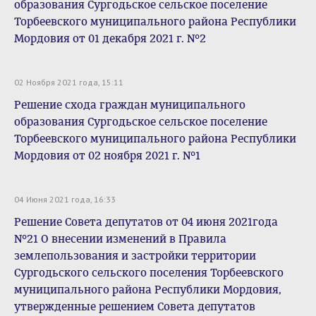
образования Сургодьское сельское поселение
Торбеевского муниципального района Республики
Мордовия от 01 декабря 2021 г. №2
02 Ноября 2021 года, 15:11
Решение схода граждан муниципального
образования Сургодьское сельское поселение
Торбеевского муниципального района Республики
Мордовия от 02 ноября 2021 г. №1
04 Июня 2021 года, 16:33
Решение Совета депутатов от 04 июня 2021года
№21 О внесении изменений в Правила
землепользования и застройки территории
Сургодьского сельского поселения Торбеевского
муниципального района Республики Мордовия,
утвержденные решением Совета депутатов