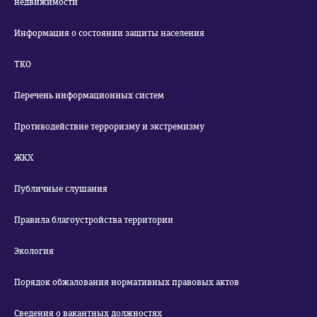
недвижимости
Информация о состоянии защиты населения
ТКО
Перечень информационных систем
Противодействие терроризму и экстремизму
ЖКХ
Публичные слушания
Правила благоустройства территории
Экология
Порядок обжалования нормативных правовых актов
Сведения о вакантных должностях