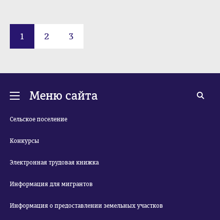
1
2
3
Меню сайта
Сельское поселение
Конкурсы
Электронная трудовая книжка
Информация для мигрантов
Информация о предоставлении земельных участков