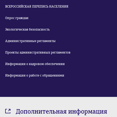
ВСЕРОССИЙСКАЯ ПЕРЕПИСЬ НАСЕЛЕНИЯ
Опрос граждан
Экологическая безопасность
Административные регламенты
Проекты административных регламентов
Информация о кадровом обеспечении
Информация о работе с обращениями
Дополнительная информация