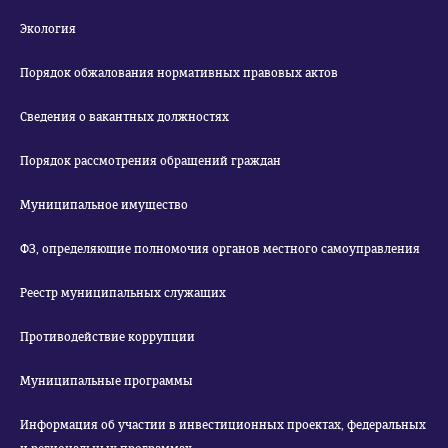
Экология
Порядок обжалования нормативных правовых актов
Сведения о вакантных должностях
Порядок рассмотрения обращений граждан
Муниципальное имущество
ФЗ, определяющие полномочия органов местного самоуправления
Реестр муниципальных служащих
Противодействие коррупции
Муниципальные программы
Информация об участии в инвестиционных проектах, федеральных