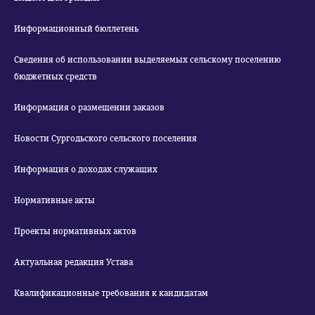
Информационный бюллетень
Сведения об использовании выделяемых сельскому поселению
бюджетных средств
Информация о размещении заказов
Новости Сургодьского сельского поселения
Информация о доходах служащих
Нормативные акты
Проекты нормативных актов
Актуальная редакция Устава
Квалификационные требования к кандидатам