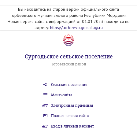
Вы находитесь на старой версии официального сайта
Торбеевского муниципального района Республики Мордовия.
Новая версия сайта с информацией от 01.01.2023 находится по
адресу:
https://torbeevo.gosuslugi.ru
Сургодьское сельское поселение
Торбеевский район
Сельские поселения
Меню сайта
Электронная приемная
Полная версия сайта
Вход в личный кабинет