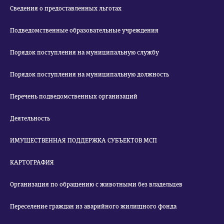
Сведения о предоставленных льготах
Подведомственные образовательные учреждения
Порядок поступления на муниципальную службу
Порядок поступления на муниципальную должность
Перечень подведомственных организаций
Деятельность
ИМУЩЕСТВЕННАЯ ПОДДЕРЖКА СУБЪЕКТОВ МСП
КАРТОГРАФИЯ
Организация по обращению с животными без владельцев
Переселение граждан из аварийного жилищного фонда