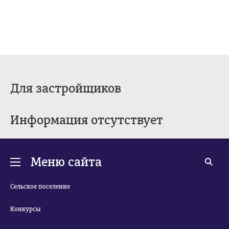
Для застройщиков
Информация отсутствует
Меню сайта
Сельское поселение
Конкурсы