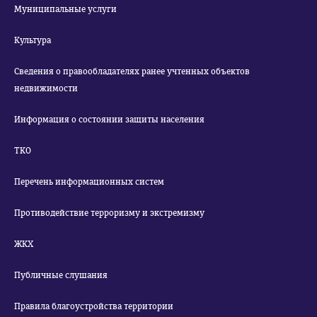
Муниципальные услуги
Культура
Сведения о правообладателях ранее учтенных объектов
недвижимости
Информация о состоянии защиты населения
ТКО
Перечень информационных систем
Противодействие терроризму и экстремизму
ЖКХ
Публичные слушания
Правила благоустройства территории