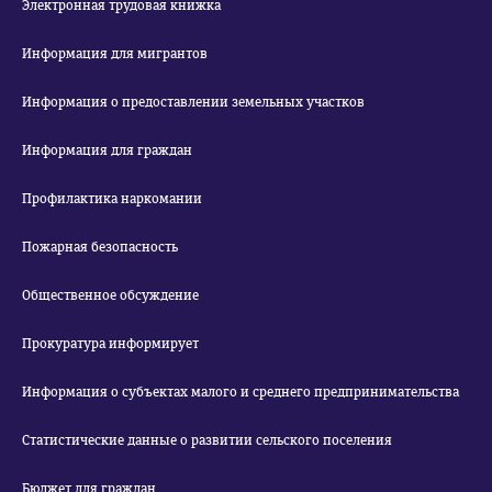
Электронная трудовая книжка
Информация для мигрантов
Информация о предоставлении земельных участков
Информация для граждан
Профилактика наркомании
Пожарная безопасность
Общественное обсуждение
Прокуратура информирует
Информация о субъектах малого и среднего предпринимательства
Статистические данные о развитии сельского поселения
Бюджет для граждан