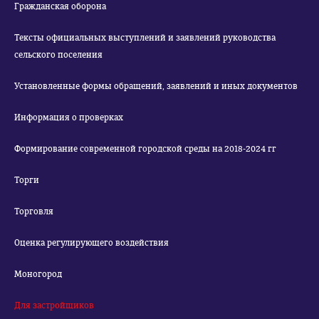
Гражданская оборона
Тексты официальных выступлений и заявлений руководства
сельского поселения
Установленные формы обращений, заявлений и иных документов
Информация о проверках
Формирование современной городской среды на 2018-2024 гг
Торги
Торговля
Оценка регулирующего воздействия
Моногород
Для застройщиков